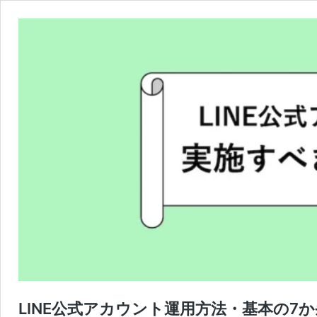
LINE公式アカウント運用方法・基本の7か