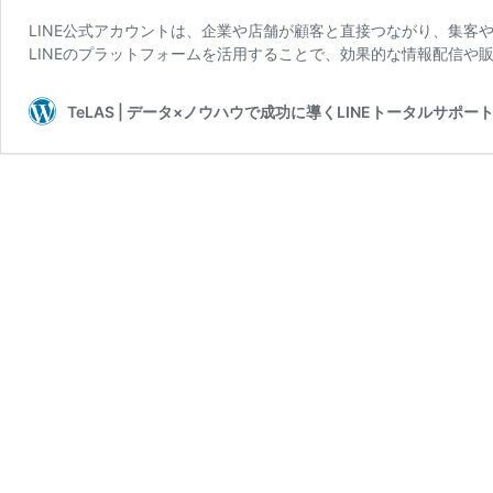
LINE公式アカウントは、企業や店舗が顧客と直接つながり、集客
LINEのプラットフォームを活用することで、効果的な情報配信や
TeLAS | データ×ノウハウで成功に導くLINEトータルサポー