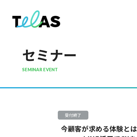
セミナー
SEMINAR EVENT
受付終了
今顧客が求める体験とは!