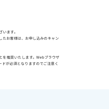
ございます。
したお客様は、お申し込みのキャン
とを推奨いたします。Webブラウザ
ードが必須となりますのでご注意く