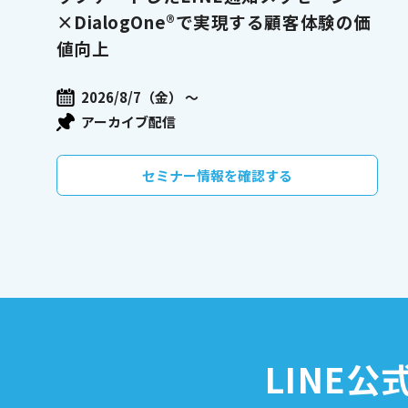
×DialogOne®で実現する顧客体験の価
値向上
2026/8/7（金） 〜
アーカイブ配信
セミナー情報を確認する
LINE公式