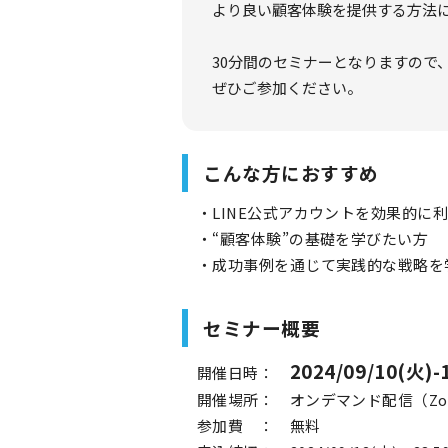
より良い顧客体験を提供する方法
30分間のセミナーとなりますので
ぜひご参加ください。
こんな方におすすめ
・LINE公式アカウントを効果的に
・“顧客体験”の基礎を学びたい方
・成功事例を通じて実践的な戦略を
セミナー概要
2024/09/10(火)-
開催日時：
開催場所： オンデマンド配信（Zo
参加費 ： 無料