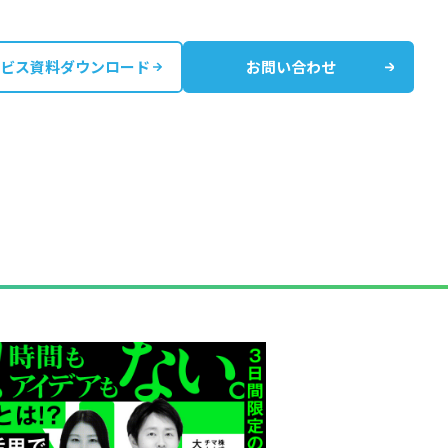
ビス資料ダウンロード
お問い合わせ