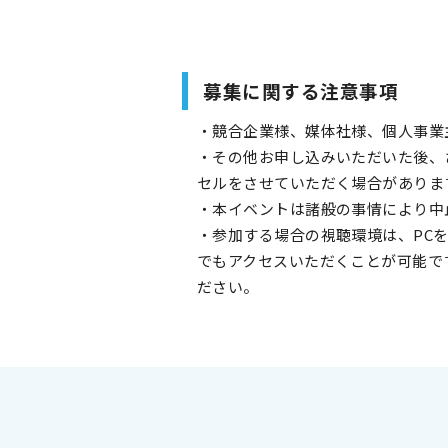
募集に関する注意事項
・競合企業様、媒体社様、個人事業
・その他お申し込みいただいた後、
セルをさせていただく場合があり
・本イベントは諸般の事情により
・参加する場合の視聴環境は、PCを
でもアクセスいただくことが可能で
ださい。