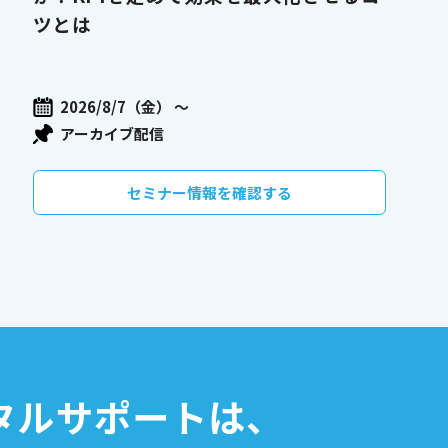
ツとは
2026/8/7（金） 〜
アーカイブ配信
セミナー情報を確認する
タルサポートは、