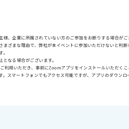
主様、企業に所属されていない方のご参加をお断りする場合が
さまざまな理由で、弊社が本イベントに参加いただけないと判断
ます。
中止となる場合がございます。
ご利用いただき、事前にZoomアプリをインストールいただくこ
す。スマートフォンでもアクセス可能ですが、アプリのダウンロ