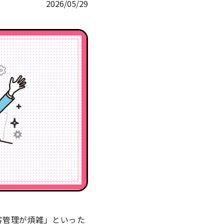
2026/05/29
客管理が煩雑」といった