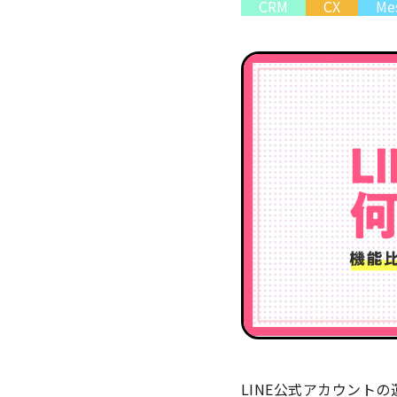
CRM
CX
Mes
LINE公式アカウント