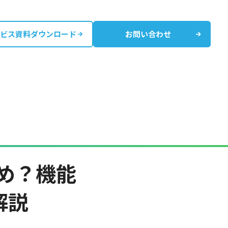
ビス資料ダウンロード
お問い合わせ
すめ？機能
解説