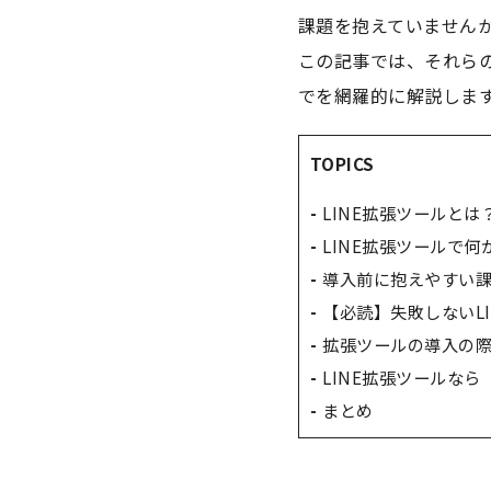
課題を抱えていません
この記事では、それらの
でを網羅的に解説しま
TOPICS
LINE拡張ツールとは
LINE拡張ツールで
導入前に抱えやすい
【必読】失敗しないL
拡張ツールの導入の
LINE拡張ツールなら「Di
まとめ