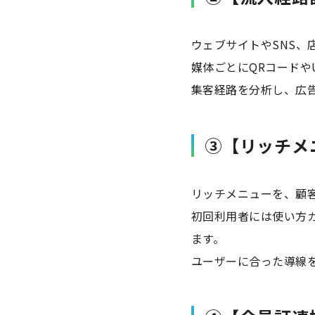
ウェブサイトやSNS、
媒体ごとにQRコードや
集客経路を分析し、広
③【リッチメ
リッチメニューを、顧
初回利用者には使い方
ます。
ユーザーに合った導線