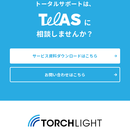
トータルサポートは、
に
相談しませんか？
サービス資料ダウンロードはこちら
お問い合わせはこちら