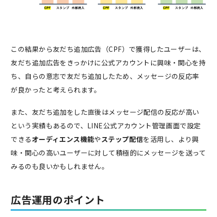
この結果から友だち追加広告（CPF）で獲得したユーザーは、
友だち追加広告をきっかけに公式アカウントに興味・関心を持
ち、自らの意志で友だち追加したため、メッセージの反応率
が良かったと考えられます。
また、友だち追加をした直後はメッセージ配信の反応が高い
という実績もあるので、LINE公式アカウント管理画面で設定
できる
オーディエンス機能
や
ステップ配信
を活用し、より興
味・関心の高いユーザーに対して積極的にメッセージを送って
みるのも良いかもしれません。
広告運用のポイント