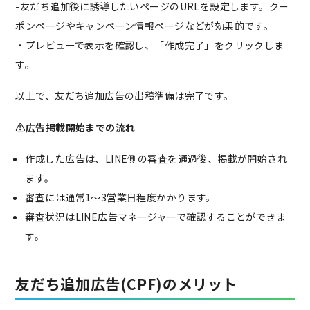
-友だち追加後に誘導したいページのURLを設定します。クー
ポンページやキャンペーン情報ページなどが効果的です。
・プレビューで表示を確認し、「作成完了」をクリックしま
す。
以上で、友だち追加広告の出稿準備は完了です。
⚠︎広告掲載開始までの流れ
作成した広告は、LINE側の審査を通過後、掲載が開始され
ます。
審査には通常1〜3営業日程度かかります。
審査状況はLINE広告マネージャーで確認することができま
す。
友だち追加広告(CPF)のメリット