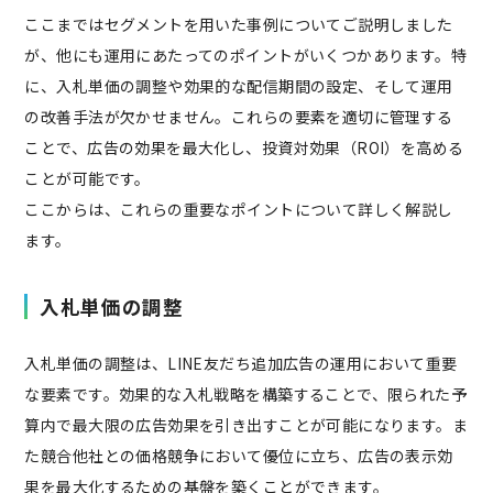
ここまではセグメントを用いた事例についてご説明しました
が、他にも運用にあたってのポイントがいくつかあります。特
に、入札単価の調整や効果的な配信期間の設定、そして運用
の改善手法が欠かせません。これらの要素を適切に管理する
ことで、広告の効果を最大化し、投資対効果（ROI）を高める
ことが可能です。
ここからは、これらの重要なポイントについて詳しく解説し
ます。
入札単価の調整
入札単価の調整は、LINE友だち追加広告の運用において重要
な要素です。効果的な入札戦略を構築することで、限られた予
算内で最大限の広告効果を引き出すことが可能になります。ま
た競合他社との価格競争において優位に立ち、広告の表示効
果を最大化するための基盤を築くことができます。