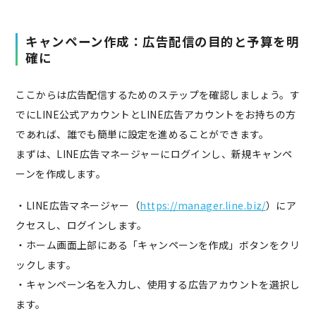
キャンペーン作成：広告配信の目的と予算を明
確に
ここからは広告配信するためのステップを確認しましょう。す
でにLINE公式アカウントとLINE広告アカウントをお持ちの方
であれば、誰でも簡単に設定を進めることができます。
まずは、LINE広告マネージャーにログインし、新規キャンペ
ーンを作成します。
・LINE広告マネージャー（
https://manager.line.biz/
）にア
クセスし、ログインします。
・ホーム画面上部にある「キャンペーンを作成」ボタンをクリ
ックします。
・キャンペーン名を入力し、使用する広告アカウントを選択し
ます。