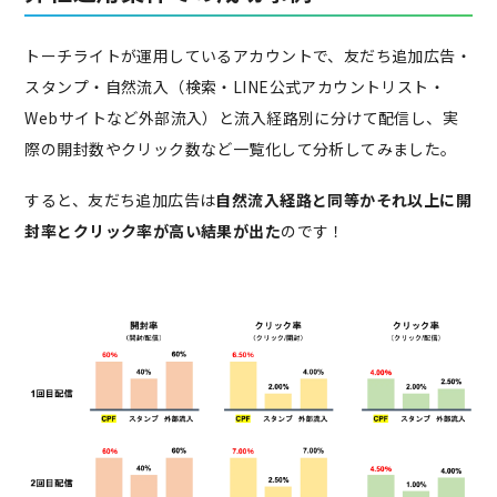
トーチライトが運用しているアカウントで、友だち追加広告
・
スタンプ
・自然流入（検索・
LINE公式アカウントリスト・
Webサイトなど外部流入）と流入経路別に分けて
配信し、実
際の開封数やクリック数など一覧化して分析してみました。
すると、友だち追加広告は
自然流入経路と同等かそれ以上に開
封率とクリック率が高い結果が出た
のです！