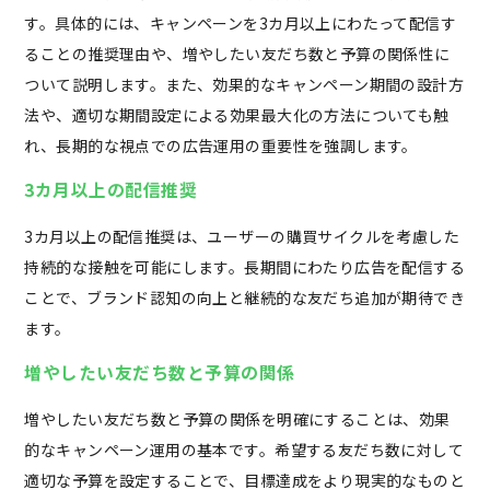
す。具体的には、キャンペーンを3カ月以上にわたって配信す
ることの推奨理由や、増やしたい友だち数と予算の関係性に
ついて説明します。また、効果的なキャンペーン期間の設計方
法や、適切な期間設定による効果最大化の方法についても触
れ、長期的な視点での広告運用の重要性を強調します。
3カ月以上の配信推奨
3カ月以上の配信推奨は、ユーザーの購買サイクルを考慮した
持続的な接触を可能にします。長期間にわたり広告を配信する
ことで、ブランド認知の向上と継続的な友だち追加が期待でき
ます。
増やしたい友だち数と予算の関係
増やしたい友だち数と予算の関係を明確にすることは、効果
的なキャンペーン運用の基本です。希望する友だち数に対して
適切な予算を設定することで、目標達成をより現実的なものと