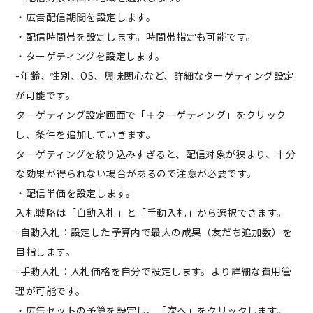
・広告配信期間を設定します。
・配信時間帯を設定します。時間帯指定も可能です。
・ターゲティングを設定します。
-年齢、性別、OS、興味関心など、詳細なターゲティング設定
が可能です。
ターゲティング設定画面で「＋ターゲティング」をクリック
し、条件を追加していきます。
ターゲティングを絞り込みすぎると、配信対象が狭まり、十分
な効果が得られない場合があるので注意が必要です。
・配信単価を設定します。
入札戦略は「自動入札」と「手動入札」から選択できます。
-自動入札：設定した予算内で最大の成果（友だち追加数）を
目指します。
-手動入札：入札価格を自分で設定します。より詳細な費用管
理が可能です。
・広告セットの予算を設定し、「次へ」をクリックします。