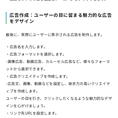
広告作成：ユーザーの目に留まる魅力的な広告
をデザイン
最後に、実際にユーザーに表示される広告を制作します。
・広告名を入力します。
・広告フォーマットを選択します。
-画像広告、動画広告、カルーセル広告など、様々なフォーマ
ットから選択できます。
・広告クリエイティブを作成します。
-広告文、画像、動画などを設定し、訴求力の高いクリエイテ
ィブを作成します。
ユーザーの目を引き、クリックしたくなるような魅力的なデザ
インを心がけましょう。
・リンク先URLを設定します。