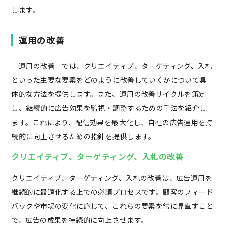
します。
運用の改善
「運用の改善」では、クリエイティブ、ターゲティング、入札
といった主要な要素をどのように改善していくかについて具
体的な方法を提供します。また、運用の改善サイクルを策定
し、継続的に広告効果を監視・調整するための手法を紹介し
ます。これにより、配信効果を最大化し、自社の広告運用を持
続的に向上させるための指針を提供します。
クリエイティブ、ターゲティング、入札の改善
クリエイティブ、ターゲティング、入札の改善は、広告運用を
継続的に最適化する上での必須プロセスです。顧客のフィード
バックや市場の変化に応じて、これらの要素を常に見直すこと
で、広告の成果を持続的に向上させます。