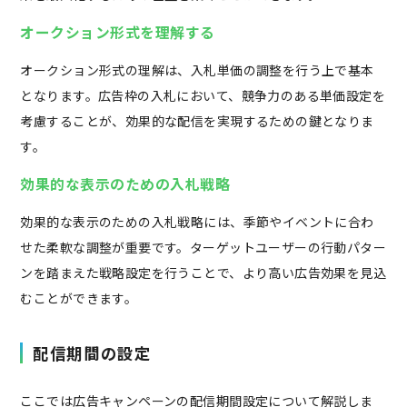
オークション形式を理解する
オークション形式の理解は、入札単価の調整を行う上で基本
となります。広告枠の入札において、競争力のある単価設定を
考慮することが、効果的な配信を実現するための鍵となりま
す。
効果的な表示のための入札戦略
効果的な表示のための入札戦略には、季節やイベントに合わ
せた柔軟な調整が重要です。ターゲットユーザーの行動パター
ンを踏まえた戦略設定を行うことで、より高い広告効果を見込
むことができます。
配信期間の設定
ここでは広告キャンペーンの配信期間設定について解説しま