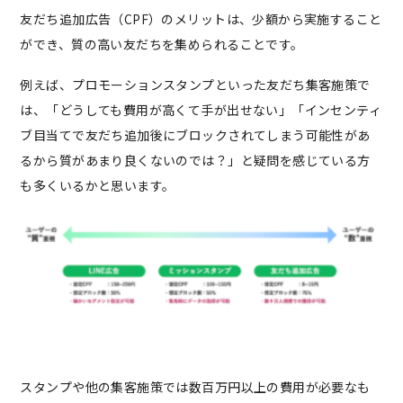
友だち追加広告（CPF）のメリットは、少額から実施すること
ができ、質の高い友だちを集められることです。
例えば、プロモーションスタンプといった友だち集客施策で
は、「どうしても費用が高くて手が出せない」「インセンティ
ブ目当てで友だち追加後にブロックされてしまう可能性があ
るから質があまり良くないのでは？」と疑問を感じている方
も多くいるかと思います。
スタンプや他の集客施策では数百万円以上の費用が必要なも