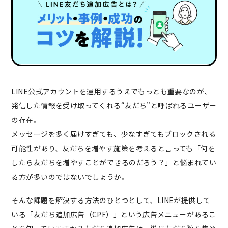
LINE公式アカウントを運用するうえでもっとも重要なのが、
発信した情報を受け取ってくれる“友だち”と呼ばれるユーザー
の存在。
メッセージを多く届けすぎても、少なすぎてもブロックされる
可能性があり、友だちを増やす施策を考えると言っても「何を
したら友だちを増やすことができるのだろう？」と悩まれてい
る方が多いのではないでしょうか。
そんな課題を解決する方法のひとつとして、LINEが提供して
いる「友だち追加広告（CPF）」という広告メニューがあるこ