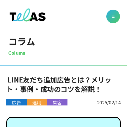
コラム
Column
LINE友だち追加広告とは？メリッ
ト・事例・成功のコツを解説！
広告
運用
集客
2025/02/14