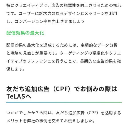
特にクリエイティブは、広告の視認性を向上させるための核心
です。ユーザーに訴求力のあるデザインとメッセージを利用
し、コンバージョン率を向上させましょう
配信効果の最大化
配信効果の最大化を達成するためには、定期的なデータ分析
と戦略の見直しが重要です。ターゲティングの精緻化やクリエ
イティブのリフレッシュを行うことで、長期的な広告効果を確
保します。
友だち追加広告（CPF）でお悩みの際は
TeLASへ
いかがでしたか？今回は、友だち追加広告（CPF）を活用する
メリットを弊社の事例を交えてお伝えしました。