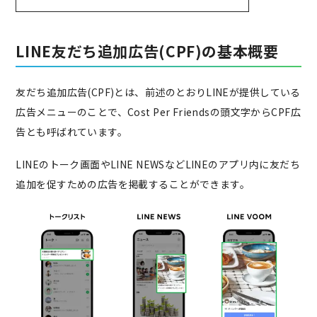
LINE友だち追加広告(CPF)の基本概要
友だち追加広告(CPF)とは、前述のとおりLINEが提供している
広告メニューのことで、Cost Per Friendsの頭文字からCPF広
告とも呼ばれています。
LINEのトーク画面やLINE NEWSなどLINEのアプリ内に友だち
追加を促すための広告を掲載することができます。