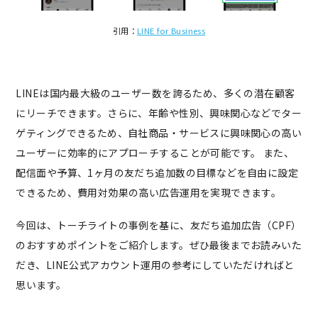
引用：
LINE for Business
LINEは国内最大級のユーザー数を誇るため、多くの潜在顧客
にリーチできます。さらに、年齢や性別、興味関心などでター
ゲティングできるため、自社商品・サービスに興味関心の高い
ユーザーに効率的にアプローチすることが可能です。 また、
配信面や予算、1ヶ月の友だち追加数の目標などを自由に設定
できるため、費用対効果の高い広告運用を実現できます。
今回は、トーチライトの事例を基に、友だち追加広告（CPF）
のおすすめポイントをご紹介します。ぜひ最後までお読みいた
だき、LINE公式アカウント運用の参考にしていただければと
思います。