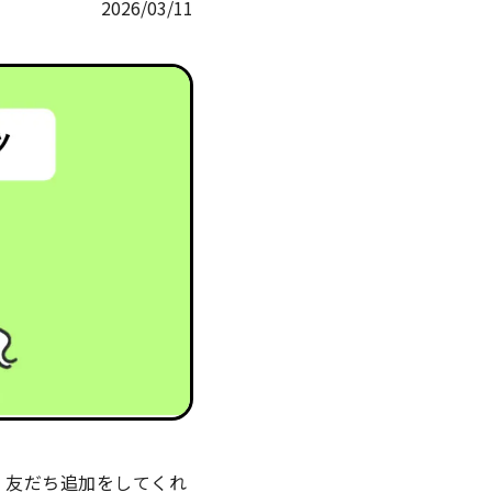
2026/03/11
。友だち追加をしてくれ