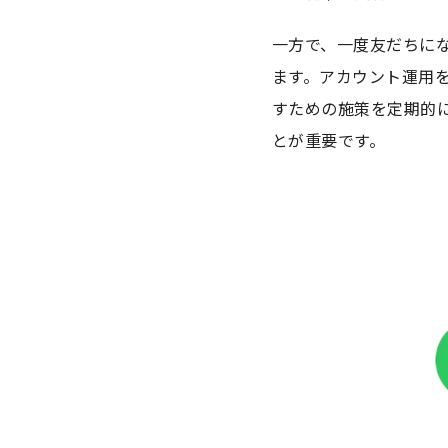
一方で、一度友だちにな
ます。アカウント運用
すための施策を定期的
とが重要です。