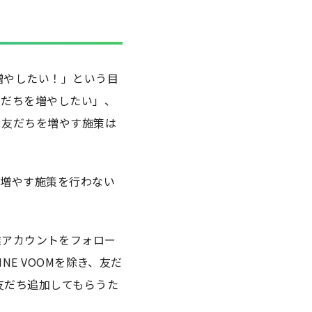
増やしたい！」という目
友だちを増やしたい」、
、友だちを増やす施策は
を増やす施策を行わない
企業アカウントをフォロー
E VOOMを除き、友だ
友だち追加してもらうた