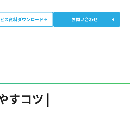
ビス資料ダウンロード
お問い合わせ
やすコツ |