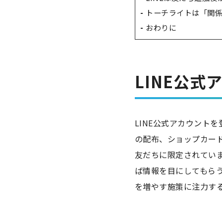
トーチライトは「関
おわりに
LINE公
LINE公式アカウント
の配布、ショップカード
友だちに限定されてい
ば情報を目にしてもらう
を増やす施策に注力す