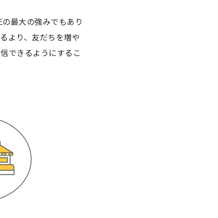
Eの最大の強みでもあり
るより、友だちを増や
発信できるようにするこ