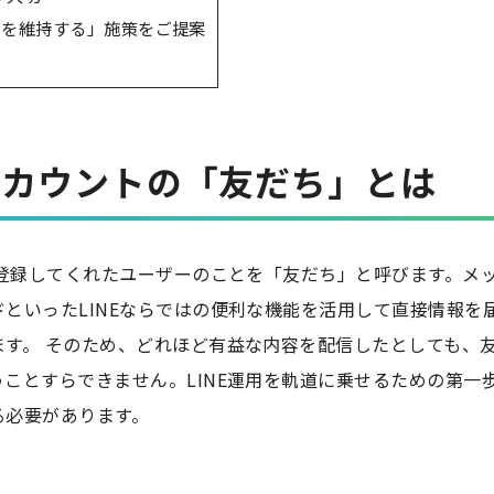
係を維持する」施策をご提案
式アカウントの「友だち」とは
を登録してくれたユーザーのことを「友だち」と呼びます。メ
といったLINEならではの便利な機能を活用して直接情報を
ます。 そのため、どれほど有益な内容を配信したとしても、
ことすらできません。LINE運用を軌道に乗せるための第一
る必要があります。