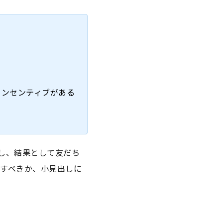
インセンティブがある
し、結果として友だち
すべきか、小見出しに