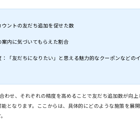
カウントの友だち追加を促せた数
の案内に気づいてもらえた割合
度：「友だちになりたい」と思える魅力的なクーポンなどの
け合わせ、それぞれの精度を高めることで友だち追加数が向上
可能となります。ここからは、具体的にどのような施策を展開
す。