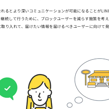
れるとより深いコミュニケーションが可能になることがLIN
を継続して行うために、ブロックユーザーを減らす施策を考え
に取り入れて、届けたい情報を届けるべきユーザーに向けて