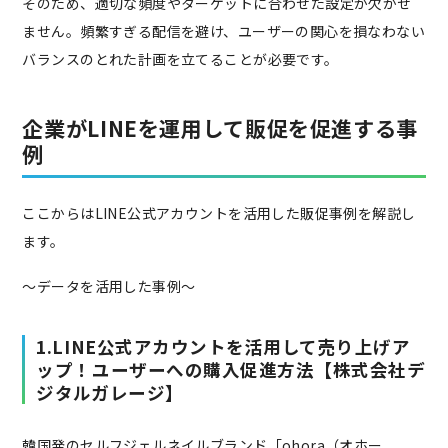
そのため、適切な頻度やターゲットに合わせた設定が欠かせ
ません。頻繁すぎる配信を避け、ユーザーの関心を損なわない
バランスのとれた計画を立てることが必要です。
企業がLINEを運用して販促を促進する事
例
ここからはLINE公式アカウントを活用した販促事例を解説し
ます。
〜データを活用した事例〜
1.LINE公式アカウントを活用して売り上げア
ップ！ユーザーへの購入促進方法【株式会社デ
ジタルガレージ】
韓国発のセルフジェルネイルブランド「ohora（オホー