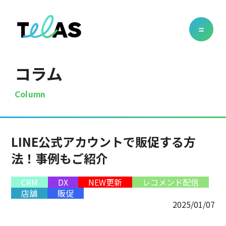
コラム
Column
LINE公式アカウントで販促する方
法！事例もご紹介
CRM
DX
NEW更新
レコメンド配信
店舗
販促
2025/01/07