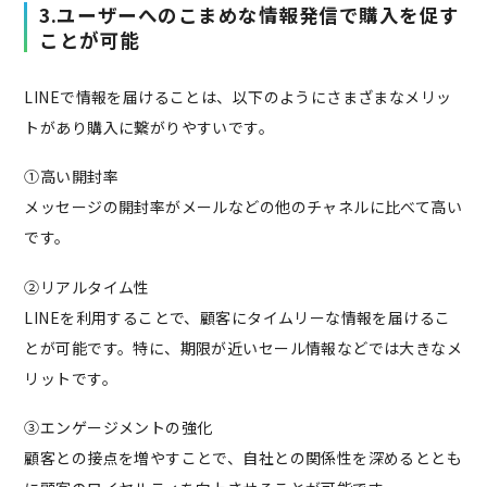
3.ユーザーへのこまめな情報発信で購入を促す
ことが可能
LINEで情報を届けることは、以下のようにさまざまなメリッ
トがあり購入に繋がりやすいです。
①高い開封率
メッセージの開封率がメールなどの他のチャネルに比べて高い
です。
②リアルタイム性
LINEを利用することで、顧客にタイムリーな情報を届けるこ
とが可能です。特に、期限が近いセール情報などでは大きなメ
リットです。
③エンゲージメントの強化
顧客との接点を増やすことで、自社との関係性を深めるととも