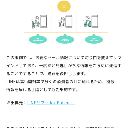
この事例では、お得なセール情報について切り口を変えてリマ
インドしており、一度だと見逃しがちな情報をこまめに発信す
ることですることで、購買を後押しします。
LINEは高い開封率で多くの消費者の目に触れるため、複数回
情報を届ける手段としても効果的です。
※出典元：
LINEヤフー for Buisness