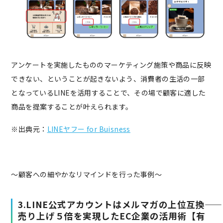
アンケートを実施したもののマーケティング施策や商品に反映
できない、ということが起きないよう、消費者の生活の一部
となっているLINEを活用することで、その場で顧客に適した
商品を提案することが叶えられます。
※出典元：
LINEヤフー for Buisness
〜顧客への細やかなリマインドを行った事例〜
3.LINE公式アカウントはメルマガの上位互換――
売り上げ５倍を実現したEC企業の活用術【有