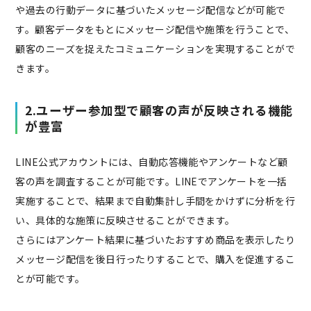
や過去の行動データに基づいたメッセージ配信などが可能で
す。顧客データをもとにメッセージ配信や施策を行うことで、
顧客のニーズを捉えたコミュニケーションを実現することがで
きます。
2.ユーザー参加型で顧客の声が反映される機能
が豊富
LINE公式アカウントには、自動応答機能やアンケートなど顧
客の声を調査することが可能です。LINEでアンケートを一括
実施することで、結果まで自動集計し手間をかけずに分析を行
い、具体的な施策に反映させることができます。
さらにはアンケート結果に基づいたおすすめ商品を表示したり
メッセージ配信を後日行ったりすることで、購入を促進するこ
とが可能です。