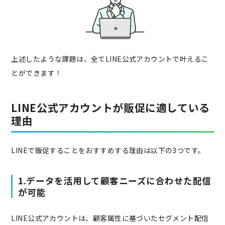
上述したような課題は、全てLINE公式アカウントで叶えるこ
とができます！
LINE公式アカウントが販促に適している
理由
LINEで販促することをおすすめする理由は以下の3つです。
1.データを活用して顧客ニーズに合わせた配信
が可能
LINE公式アカウントは、顧客属性に基づいたセグメント配信