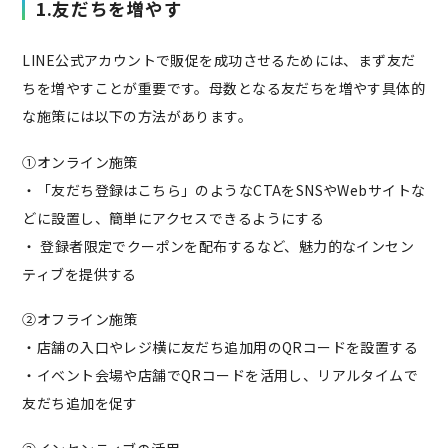
1.友だちを増やす
LINE公式アカウントで販促を成功させるためには、まず友だ
ちを増やすことが重要です。母数となる友だちを増やす具体的
な施策には以下の方法があります。
①オンライン施策
・「友だち登録はこちら」のようなCTAをSNSやWebサイトな
どに設置し、簡単にアクセスできるようにする
・ 登録者限定でクーポンを配布するなど、魅力的なインセン
ティブを提供する
②オフライン施策
・店舗の入口やレジ横に友だち追加用のQRコードを設置する
・イベント会場や店舗でQRコードを活用し、リアルタイムで
友だち追加を促す