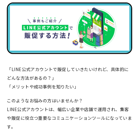
「LINE公式アカウントで販促していきたいけれど、具体的に
どんな方法があるの？」
「メリットや成功事例を知りたい」
このようなお悩みの方はいませんか？
LINE公式アカウントは、幅広い企業や店舗で運用され、集客
や販促に役立つ重要なコミュニケーションツールになっていま
す。