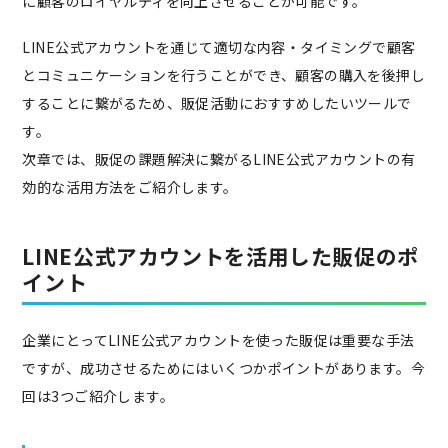
に顧客のロイヤルティを向上させることが可能です。
LINE公式アカウントを通じて適切な内容・タイミングで顧客
とコミュニケーションを行うことができ、顧客の購入を後押し
することに繋がるため、販促活動におすすめしたいツールで
す。
次章では、販促の課題解決に繋がるLINE公式アカウントの有
効的な活用方法をご紹介します。
LINE公式アカウントを活用した販促のポ
イント
企業にとってLINE公式アカウントを使った販促は重要な手法
ですが、成功させるためにはいくつかポイントがあります。今
回は3つご紹介します。