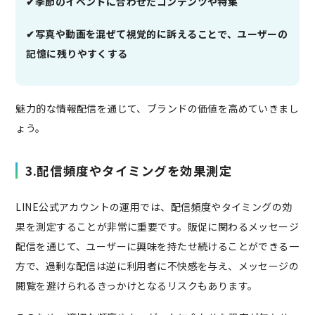
✔︎季節のイベントに合わせたコンテンツや特集
✔︎写真や動画を混ぜて視覚的に訴えることで、ユーザーの
記憶に残りやすくする
魅力的な情報配信を通じて、ブランドの価値を高めていきまし
ょう。
3.配信頻度やタイミングを効果測定
LINE公式アカウントの運用では、配信頻度やタイミングの効
果を測定することが非常に重要です。販促に関わるメッセージ
配信を通じて、ユーザーに興味を持たせ続けることができる一
方で、過剰な配信は逆に利用者に不快感を与え、メッセージの
閲覧を避けられるきっかけとなるリスクもあります。