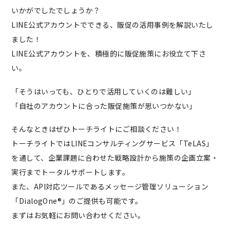
いかがでしたでしょうか？
LINE公式アカウントでできる、販促の活用事例を解説いたし
ました！
LINE公式アカウントを、積極的に販促施策にお役立て下さ
い。
「そうはいっても、ひとりで活用していくのは難しい」
「自社のアカウントに合った販促施策が思いつかない」
そんなときはぜひトーチライトにご相談ください！
トーチライトではLINEコンサルティングサービス「TeLAS」
を通して、企業課題に合わせた戦略設計から施策の企画立案・
実行までトータルサポートします。
また、API対応ツールであるメッセージ管理ソリューション
「DialogOne®︎」のご提供も可能です。
まずはお気軽にお問い合わせください。