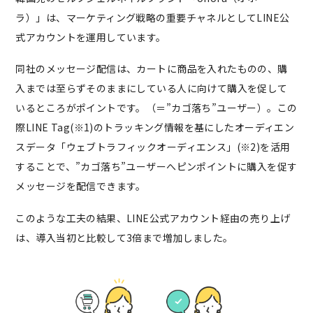
ラ）」は、マーケティング戦略の重要チャネルとしてLINE公
式アカウントを運用しています。
同社のメッセージ配信は、カートに商品を入れたものの、購
入までは至らずそのままにしている人に向けて購入を促して
いるところがポイントです。（＝”カゴ落ち”ユーザー）。この
際LINE Tag(※1)のトラッキング情報を基にしたオーディエン
スデータ「ウェブトラフィックオーディエンス」(※2)を活用
することで、”カゴ落ち”ユーザーへピンポイントに購入を促す
メッセージを配信できます。
このような工夫の結果、LINE公式アカウント経由の売り上げ
は、導入当初と比較して3倍まで増加しました。