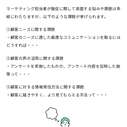
マーケティング担当者が販促に関して直面する悩みや課題は多
岐にわたりますが、以下のような課題が挙げられます。
①顧客ニーズに関する課題
・顧客のニーズに適した最適なコミュニケーションを取るには
どうすれば・・・
②顧客の声の活用に関する課題
・アンケートを実施したものの、アンケート内容を反映した施
策って・・・
③顧客に対する情報発信方法に関する課題
・顧客に届きやすく、より見てもらえる手法って・・・