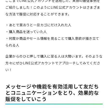
ここまでLINE公式アカウントを活用した、実際の販促事例を
ご紹介しました！このようにLINE公式アカウントはさまざま
な方法で販促に対応することができます。
・あとで買おうと一旦カゴにだけ入れた人
・購入商品を迷っていた人
・何度か商品やセール情報を見ることで購入意欲が掻き立て
られる人
企業からのひと押しで購入に至る人は大勢います。そのような
方々にぜひLINE公式アカウントでアプローチしてみてくださ
い！
メッセージや機能を有効活用して友だち
とコニュニケーションをとり、効果的な
販促をしていこう