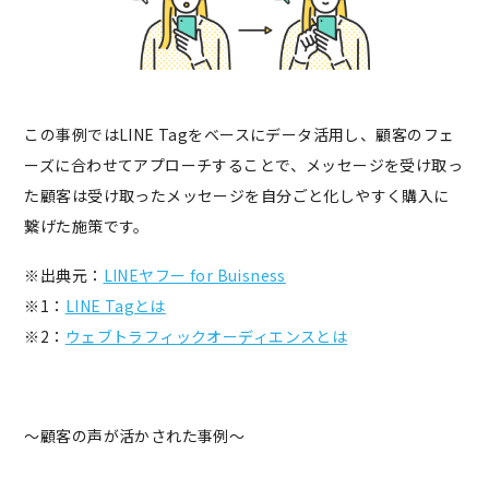
この事例ではLINE Tagをベースにデータ活用し、顧客のフェ
ーズに合わせてアプローチすることで、メッセージを受け取っ
た顧客は受け取ったメッセージを自分ごと化しやすく購入に
繋げた施策です。
※出典元：
LINEヤフー for Buisness
※1：
LINE Tagとは
※2：
ウェブトラフィックオーディエンスとは
〜顧客の声が活かされた事例〜