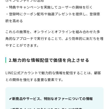
③インセンティブの活用
・特典やキャンペーンを実施してユーザーの興味を引く
・登録時にクーポン配布や抽選プレゼントを提供し、登録意
欲を高める
これらの施策を、オンラインとオフラインを組み合わせた多
角的なアプローチで実行することで、より効率的に友だちを増
やすことができます。
2.魅力的な情報配信で価値を向上させる
LINE公式アカウントで魅力的な情報を配信することは、顧客
との関係を強化する重要な要素です。
✔︎新商品やサービス、特別なオファーについての情報