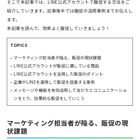
そこで本記事では、LINE公式アカウントで販促する方法をご
紹介していきます。記事後半では販促の活用事例までお伝えし
ます。
本記事を読んで、効率よく販促していきましょう！
TOPICS
マーケティング担当者が陥る、販促の現状課題
LINE公式アカウントが販促に適している理由
LINE公式アカウントを活用した販促のポイント
企業がLINEを運用して販促を促進する事例
メッセージや機能を有効活用して友だちとコニュニケーショ
ンをとり、効果的な販促をしていこう
マーケティング担当者が陥る、販促の現
状課題