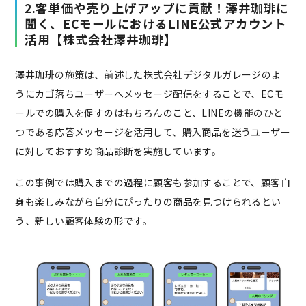
2.客単価や売り上げアップに貢献！澤井珈琲に
聞く、ECモールにおけるLINE公式アカウント
活用【株式会社澤井珈琲】
澤井珈琲の施策は、前述した株式会社デジタルガレージのよ
うにカゴ落ちユーザーへメッセージ配信をすることで、ECモ
ールでの購入を促すのはもちろんのこと、LINEの機能のひと
つである応答メッセージを活用して、購入商品を迷うユーザー
に対しておすすめ商品診断を実施しています。
この事例では購入までの過程に顧客も参加することで、顧客自
身も楽しみながら自分にぴったりの商品を見つけられるとい
う、新しい顧客体験の形です。