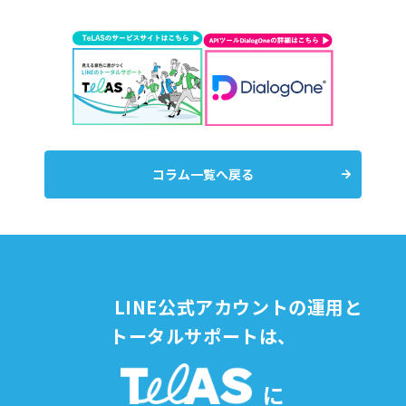
コラム一覧へ戻る
LINE公式アカウントの運用と
トータルサポートは、
に