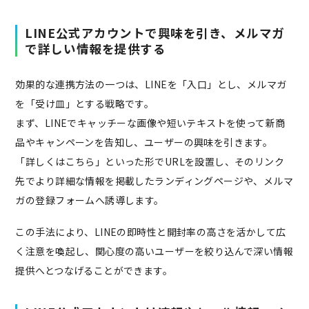
LINE公式アカウントで興味を引き、メルマガ
で詳しい情報を提供する
効果的な連携方法の一つは、LINEを「入口」とし、メルマガ
を「受け皿」とする戦略です。
まず、LINEでキャッチーな画像や短いテキストを使って新商
品やキャンペーンを告知し、ユーザーの興味を引きます。
「詳しくはこちら」といった形でURLを設置し、そのリンク
先でより詳細な情報を掲載したランディングページや、メルマ
ガの登録フォームへ誘導します。
この手法により、LINEの即時性と開封率の高さを活かして広
く注意を喚起し、関心度の高いユーザーを絞り込んで深い情報
提供へとつなげることができます。