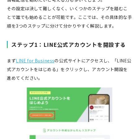
その設定は決して難しくなく、いくつかのステップを踏むこ
とで誰でも始めることが可能です。ここでは、その具体的な手
順を3つのステップに分けて分かりやすく解説します。
ステップ1：LINE公式アカウントを開設する
まず
LINE for Business
の公式サイトにアクセスし、「LINE公
式アカウントをはじめる」をクリックし、アカウント開設を
進めてください。