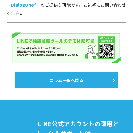
「
DialogOne
®︎
」のご提供も可能です。お気軽にお問い合わせ
ください。
コラム一覧へ戻る
LINE公式アカウントの運用と