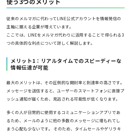
使う3つのメリット
従来のメルマガに代わってLINE公式アカウントを情報発信の
主軸に据える企業が増えています。
ここでは、LINEをメルマガ代わりに活用することで得られる3
つの具体的な利点について詳しく解説します。
メリット1：リアルタイムでのスピーディーな
情報伝達が可能
最大のメリットは、その圧倒的な開封率と到達率の高さです。
メッセージを送信すると、ユーザーのスマートフォンに直接プ
ッシュ通知が届くため、見逃される可能性が低くなります。
多くの人が日常的に使用するコミュニケーションアプリであ
るため、メールのように他の多数のメッセージに埋もれてし
まう心配も少ないです。 そのため、タイムセールやゲリラキ