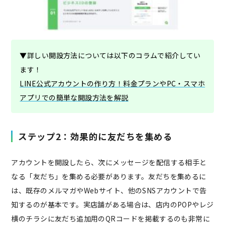
▼詳しい開設方法については以下のコラムで紹介してい
ます！
LINE公式アカウントの作り方！料金プランやPC・スマホ
アプリでの簡単な開設方法を解説
ステップ2：効果的に友だちを集める
アカウントを開設したら、次にメッセージを配信する相手と
なる「友だち」を集める必要があります。友だちを集めるに
は、既存のメルマガやWebサイト、他のSNSアカウントで告
知するのが基本です。実店舗がある場合は、店内のPOPやレジ
横のチラシに友だち追加用のQRコードを掲載するのも非常に