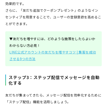
効果的です。
さらに、「友だち追加でクーポンプレゼント」のようなイン
センティブを用意することで、ユーザーの登録意欲を高めるこ
とができます。
▼友だちを増やすには、どのような施策をしたらよいか
わからない方必見！
LINE公式アカウントの友だちを増やすコツ | 集客を成功
させる9つの方法
ステップ3：ステップ配信でメッセージを自動
化する
友だちが集まってきたら、メッセージ配信を効率化するために
「ステップ配信」機能を活用しましょう。