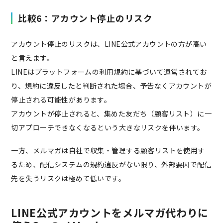
比較6：アカウント停止のリスク
アカウント停止のリスクは、LINE公式アカウントの方が高い
と言えます。
LINEはプラットフォームの利用規約に基づいて運営されてお
り、規約に違反したと判断された場合、予告なくアカウントが
停止される可能性があります。
アカウントが停止されると、集めた友だち（顧客リスト）に一
切アプローチできなくなるという大きなリスクを伴います。
一方、メルマガは自社で収集・管理する顧客リストを使用す
るため、配信システムの規約違反がない限り、外部要因で配信
先を失うリスクは極めて低いです。
LINE公式アカウントをメルマガ代わりに