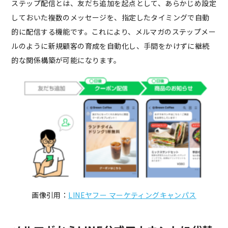
ステップ配信とは、友だち追加を起点として、あらかじめ設定
しておいた複数のメッセージを、指定したタイミングで自動
的に配信する機能です。これにより、メルマガのステップメー
ルのように新規顧客の育成を自動化し、手間をかけずに継続
的な関係構築が可能になります。
画像引用：
LINEヤフー マーケティングキャンパス