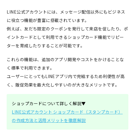
LINE公式アカウントには、メッセージ配信以外にもビジネス
に役立つ機能が豊富に搭載されています。
例えば、友だち限定のクーポンを発行して来店を促したり、ポ
イントカードとして利用できるショップカード機能でリピー
ターを育成したりすることが可能です。
これらの機能は、追加のアプリ開発やコストをかけることな
く標準で利用できます。
ユーザーにとってもLINEアプリ内で完結するため利便性が高
く、販促効果を最大化しやすいのが大きなメリットです。
ショップカードについて詳しく解説▼
LINE公式アカウント ショップカード（スタンプカード）
の作成方法と活用メリットを徹底解説