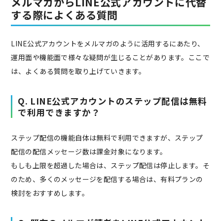
メルマガからLINE公式アカウントに代替
する際によくある質問
LINE公式アカウントをメルマガのように活用するにあたり、
運用面や機能面で様々な疑問が生じることがあります。ここで
は、よくある質問を取り上げていきます。
Q. LINE公式アカウントのステップ配信は無料
で利用できますか？
ステップ配信の機能自体は無料で利用できますが、ステップ
配信の配信メッセージ数は課金対象になります。
もしも上限を超過した場合は、ステップ配信は停止します。そ
のため、多くのメッセージを配信する場合は、有料プランの
検討をおすすめします。