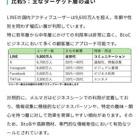
比較5：主なターゲット層の違い
LINEの国内アクティブユーザーは9,600万人を超え、年齢や性
別を問わず幅広い層が利用しています。
特に若年層から中年層にかけての利用率は非常に高く、BtoC
ビジネスにおいて多くの顧客層にアプローチ可能です。
対照的に、メルマガはビジネスシーンでの利用が定着してお
り、情報収集に積極的なビジネスパーソンや、特定の趣味・関
心を持つ層に対して効果を発揮しやすい傾向があります。その
ため、BtoBや高額商材、専門的な情報発信において有効なツ
ールとされています。