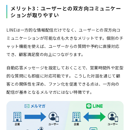
メリット3：ユーザーとの双方向コミュニケー
ションが取りやすい
LINEは一方的な情報配信だけでなく、ユーザーとの双方向コ
ミュニケーションが可能な点も大きなメリットです。個別のチ
ャット機能を使えば、ユーザーからの質問や予約に直接対応
でき、顧客満足度の向上につながります。
自動応答メッセージを設定しておくことで、営業時間外や定型
的な質問にも即座に対応可能です。 こうした対話を通じて顧
客との関係性を深め、ファン化を促進できる点は、一方向の
配信が基本となるメルマガにはない特徴です。