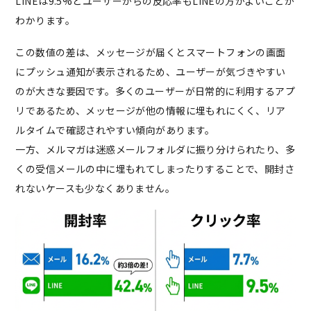
LINEは9.5%とユーザーからの反応率もLINEの方がよいことが
わかります。
この数値の差は、メッセージが届くとスマートフォンの画面
にプッシュ通知が表示されるため、ユーザーが気づきやすい
のが大きな要因です。多くのユーザーが日常的に利用するアプ
リであるため、メッセージが他の情報に埋もれにくく、リア
ルタイムで確認されやすい傾向があります。
一方、メルマガは迷惑メールフォルダに振り分けられたり、多
くの受信メールの中に埋もれてしまったりすることで、開封さ
れないケースも少なくありません。