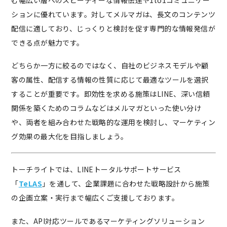
ションに優れています。対してメルマガは、長文のコンテンツ
配信に適しており、じっくりと検討を促す専門的な情報発信が
できる点が魅力です。
どちらか一方に絞るのではなく、自社のビジネスモデルや顧
客の属性、配信する情報の性質に応じて最適なツールを選択
することが重要です。即効性を求める施策はLINE、深い信頼
関係を築くためのコラムなどはメルマガといった使い分け
や、両者を組み合わせた戦略的な運用を検討し、マーケティン
グ効果の最大化を目指しましょう。
トーチライトでは、LINEトータルサポートサービス
「
TeLAS
」を通して、企業課題に合わせた戦略設計から施策
の企画立案・実行まで幅広くご支援しております。
また、API対応ツールであるマーケティングソリューション