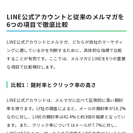
LINE公式アカウントと従来のメルマガを
6つの項目で徹底比較
LINE公式アカウントとメルマガ、どちらが自社のマーケティ
ングに適しているかを判断するために、具体的な指標で比較
することが有効です。ここでは、メルマガとLINEを6つの重要
な項目で比較検討します。
比較1：開封率とクリック率の高さ
LINE公式アカウントは、メルマガに比べて圧倒的に高い開封
率を誇ります。LY社の調査によると、メールの開封率が16.2%
なのに対し、LINEの開封率は42.4%と約3倍の結果となってい
ます。また、クリック率についてはメールが7.7%に対し、