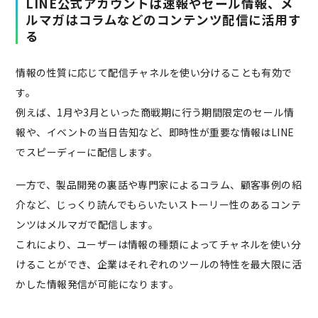
LINE公式アカウントは速報やセール情報、メ
ルマガはコラムなどのコンテンツ配信に活用す
る
情報の性質に応じて配信チャネルを使い分けることも有効で
す。
例えば、1月や3月といった商戦期に行う期間限定のセール情
報や、イベントの当日告知など、即時性が重要な情報はLINE
でスピーディーに配信します。
一方で、製品開発の裏話や専門家によるコラム、顧客事例の紹
介など、じっくり読んでもらいたいストーリー性のあるコンテ
ンツはメルマガで配信します。
これにより、ユーザーは情報の種類によってチャネルを使い分
けることができ、企業はそれぞれのツールの特性を最大限に活
かした情報発信が可能になります。