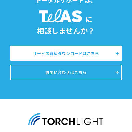
トータルサポートは、
に
相談しませんか？
サービス資料ダウンロードはこちら
お問い合わせはこちら