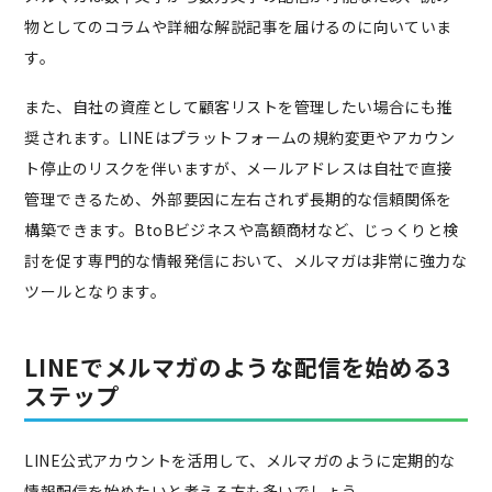
物としてのコラムや詳細な解説記事を届けるのに向いていま
す。
また、自社の資産として顧客リストを管理したい場合にも推
奨されます。LINEはプラットフォームの規約変更やアカウン
ト停止のリスクを伴いますが、メールアドレスは自社で直接
管理できるため、外部要因に左右されず長期的な信頼関係を
構築できます。BtoBビジネスや高額商材など、じっくりと検
討を促す専門的な情報発信において、メルマガは非常に強力な
ツールとなります。
LINEでメルマガのような配信を始める3
ステップ
LINE公式アカウントを活用して、メルマガのように定期的な
情報配信を始めたいと考える方も多いでしょう。