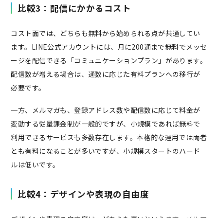
比較3：配信にかかるコスト
コスト面では、どちらも無料から始められる点が共通してい
ます。LINE公式アカウントには、月に200通まで無料でメッセ
ージを配信できる「コミュニケーションプラン」があります。
配信数が増える場合は、通数に応じた有料プランへの移行が
必要です。
一方、メルマガも、登録アドレス数や配信数に応じて料金が
変動する従量課金制が一般的ですが、小規模であれば無料で
利用できるサービスも多数存在します。本格的な運用では両者
とも有料になることが多いですが、小規模スタートのハード
ルは低いです。
比較4：デザインや表現の自由度