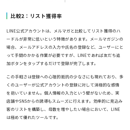
比較2：リスト獲得率
LINE公式アカウントは、メルマガと比較してリスト獲得のハ
ードルが非常に低いという特徴があります。メールマガジンの
場合、メールアドレスの入力や氏名の登録など、ユーザーにと
って手間のかかる作業が必要ですが、LINEであれば友だち追
加ボタンをタップするだけで登録が完了します。
この手軽さは登録への心理的抵抗の少なさにも現れており、多
くのユーザーが公式アカウントの登録に対して消極的な感情
を抱いていません。個人情報の入力という壁がないため、実
店舗やSNSからの誘導もスムーズに行えます。効率的に見込み
客のリストを構築し、母数を増やしたい場合において、LINE
は極めて優れたツールです。