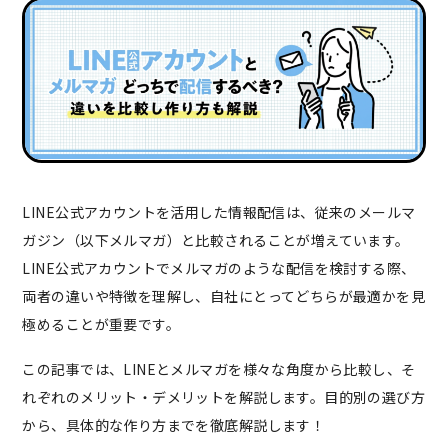
LINE公式アカウントを活用した情報配信は、従来のメールマ
ガジン（以下メルマガ）と比較されることが増えています。
LINE公式アカウントでメルマガのような配信を検討する際、
両者の違いや特徴を理解し、自社にとってどちらが最適かを見
極めることが重要です。
この記事では、LINEとメルマガを様々な角度から比較し、そ
れぞれのメリット・デメリットを解説します。目的別の選び方
から、具体的な作り方までを徹底解説します！