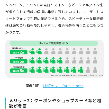
ャンペーン、イベントの当日リマインドなど、リアルタイム性
が求められる情報の伝達に非常に適しています。ユーザーもス
マートフォンで手軽に確認できるため、スピーディーな情報伝
達は顧客の行動を喚起しやすく、機会損失を防ぐことにもつな
がります。
画像引用：
LINEヤフー for business
メリット2：クーポンやショップカードなど機
能が豊富