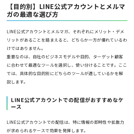
【目的別】LINE公式アカウントとメルマ
ガの最適な選び方
LINE公式アカウントとメルマガ、それぞれにメリット・デメ
リットがあることを踏まえると、どちらか一方が優れているわ
けではありません。
重要なのは、自社のビジネスモデルや目的、ターゲット顧客
に合わせて最適なツールを選択し、使い分けることです。ここ
では、具体的な目的別にどちらのツールが適しているかを解
説します。
LINE公式アカウントでの配信がおすすめなケ
ース
LINE公式アカウントでの配信は、特に情報の即時性や拡散力
が求められるケースで効果を発揮します。