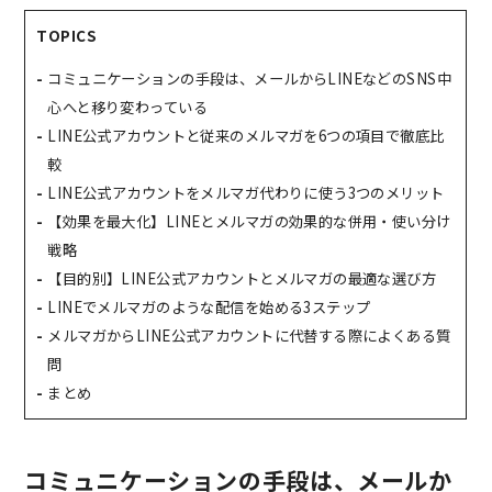
TOPICS
コミュニケーションの手段は、メールからLINEなどのSNS中
心へと移り変わっている
LINE公式アカウントと従来のメルマガを6つの項目で徹底比
較
LINE公式アカウントをメルマガ代わりに使う3つのメリット
【効果を最大化】LINEとメルマガの効果的な併用・使い分け
戦略
【目的別】LINE公式アカウントとメルマガの最適な選び方
LINEでメルマガのような配信を始める3ステップ
メルマガからLINE公式アカウントに代替する際によくある質
問
まとめ
コミュニケーションの手段は、メールか