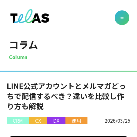
コラム
Column
LINE公式アカウントとメルマガどっ
ちで配信するべき？違いを比較し作
り方も解説
CRM
CX
DX
運用
2026/03/25