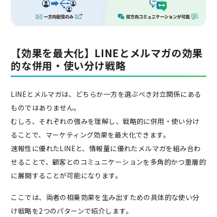
【効果を最大化】LINEとメルマガの効果
的な併用・使い分け戦略
LINEとメルマガは、どちらか一方を選ぶべき対立関係にある
ものではありません。
むしろ、それぞれの強みを理解し、戦略的に併用・使い分け
ることで、マーケティング効果を最大化できます。
速報性に優れたLINEと、情報量に優れたメルマガを組み合わ
せることで、顧客とのコミュニケーションを多角的かつ重層的
に展開することが可能になります。
ここでは、両者の相乗効果を生み出すための具体的な使い分
け戦略を2つのパターンで紹介します。