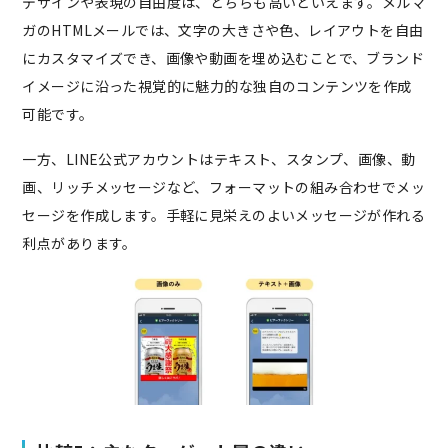
デザインや表現の自由度は、どちらも高いといえます。メルマ
ガのHTMLメールでは、文字の大きさや色、レイアウトを自由
にカスタマイズでき、画像や動画を埋め込むことで、ブランド
イメージに沿った視覚的に魅力的な独自のコンテンツを作成
可能です。
一方、LINE公式アカウントはテキスト、スタンプ、画像、動
画、リッチメッセージなど、フォーマットの組み合わせでメッ
セージを作成します。手軽に見栄えのよいメッセージが作れる
利点があります。